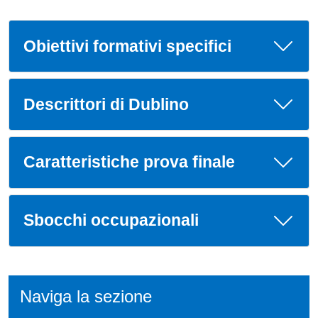
Obiettivi formativi specifici
Descrittori di Dublino
Caratteristiche prova finale
Sbocchi occupazionali
Naviga la sezione