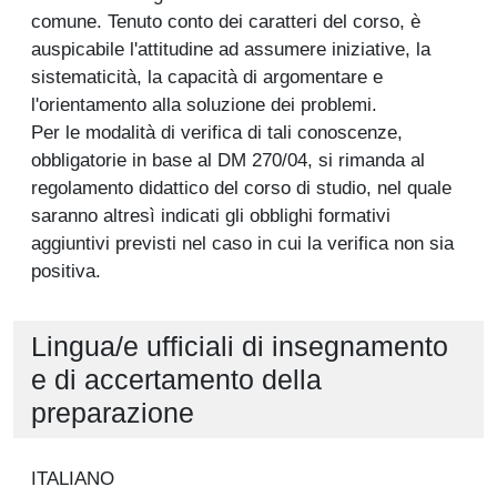
comune. Tenuto conto dei caratteri del corso, è
auspicabile l'attitudine ad assumere iniziative, la
sistematicità, la capacità di argomentare e
l'orientamento alla soluzione dei problemi.
Per le modalità di verifica di tali conoscenze,
obbligatorie in base al DM 270/04, si rimanda al
regolamento didattico del corso di studio, nel quale
saranno altresì indicati gli obblighi formativi
aggiuntivi previsti nel caso in cui la verifica non sia
positiva.
Lingua/e ufficiali di insegnamento
e di accertamento della
preparazione
ITALIANO