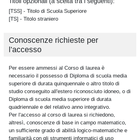
Titoli opzionali (a scelta tra i seguenti):
[TSS] - Titolo di Scuola Superiore
[TS] - Titolo straniero
Conoscenze richieste per
l'accesso
Per essere ammessi al Corso di laurea è
necessario il possesso di Diploma di scuola media
superiore di durata quinquennale o altro titolo di
studio conseguito all'estero riconosciuto idoneo, o di
Diploma di scuola media superiore di durata
quadriennale e del relativo anno integrativo.
Per l'accesso al corso di laurea si richiedono,
altresì, conoscenze di base in campo matematico,
un sufficiente grado di abilità logico-matematiche e
familiarità con gli strumenti informatici di uso