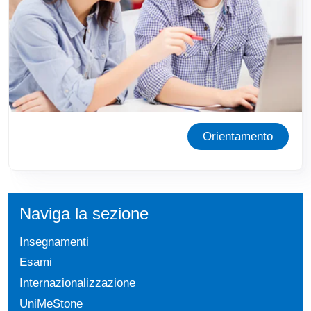
Orientamento
Naviga la sezione
Insegnamenti
Esami
Internazionalizzazione
UniMeStone